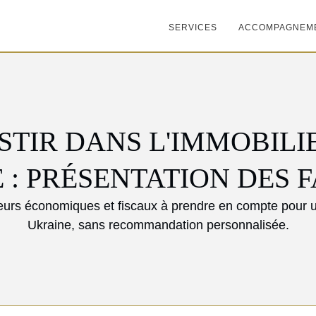
SERVICES
ACCOMPAGNEM
STIR DANS L'IMMOBILI
 : PRÉSENTATION DES 
eurs économiques et fiscaux à prendre en compte pour u
Ukraine, sans recommandation personnalisée.