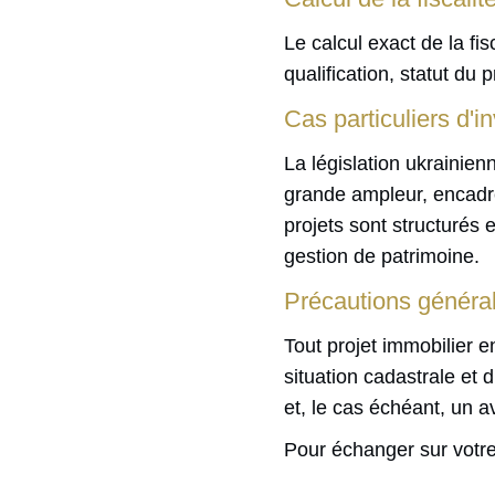
Le calcul exact de la fi
qualification, statut du 
Cas particuliers d'
La législation ukrainienn
grande ampleur, encadr
projets sont structurés 
gestion de patrimoine.
Précautions généra
Tout projet immobilier e
situation cadastrale et d
et, le cas échéant, un a
Pour échanger sur votre 