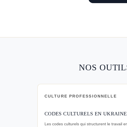
NOS OUTIL
CULTURE PROFESSIONNELLE
CODES CULTURELS EN UKRAINE
Les codes culturels qui structurent le travail e