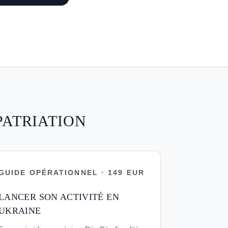
PATRIATION
GUIDE OPÉRATIONNEL · 149 EUR
LANCER SON ACTIVITÉ EN
UKRAINE