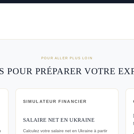
POUR ALLER PLUS LOIN
S POUR PRÉPARER VOTRE EX
SIMULATEUR FINANCIER
SALAIRE NET EN UKRAINE
n
Calculez votre salaire net en Ukraine à partir