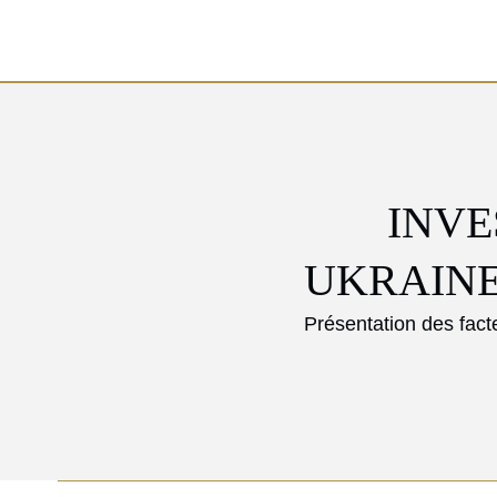
INVE
UKRAINE
Présentation des fact