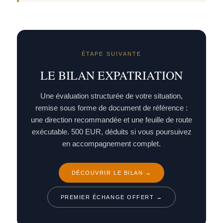
ÉTAPE SUIVANTE
LE BILAN EXPATRIATION
Une évaluation structurée de votre situation,
remise sous forme de document de référence :
une direction recommandée et une feuille de route
exécutable. 500 EUR, déduits si vous poursuivez
en accompagnement complet.
DÉCOUVRIR LE BILAN →
PREMIER ÉCHANGE OFFERT →