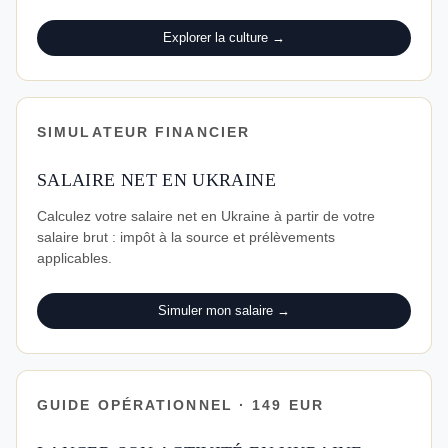
Explorer la culture →
SIMULATEUR FINANCIER
SALAIRE NET EN UKRAINE
Calculez votre salaire net en Ukraine à partir de votre
salaire brut : impôt à la source et prélèvements
applicables.
Simuler mon salaire →
GUIDE OPÉRATIONNEL · 149 EUR