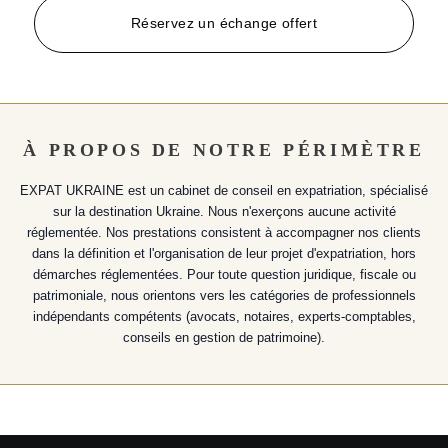
Réservez un échange offert
À PROPOS DE NOTRE PÉRIMÈTRE
EXPAT UKRAINE est un cabinet de conseil en expatriation, spécialisé
sur la destination Ukraine. Nous n'exerçons aucune activité
réglementée. Nos prestations consistent à accompagner nos clients
dans la définition et l'organisation de leur projet d'expatriation, hors
démarches réglementées. Pour toute question juridique, fiscale ou
patrimoniale, nous orientons vers les catégories de professionnels
indépendants compétents (avocats, notaires, experts-comptables,
conseils en gestion de patrimoine).