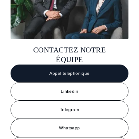
CONTACTEZ NOTRE
ÉQUIPE
Appel téléphonique
Linkedin
Telegram
Whatsapp