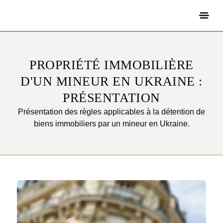
PROPRIÉTÉ IMMOBILIÈRE
D'UN MINEUR EN UKRAINE :
PRÉSENTATION
Présentation des règles applicables à la détention de
biens immobiliers par un mineur en Ukraine.