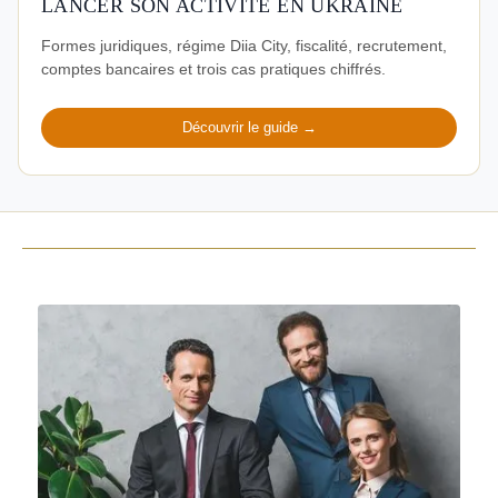
LANCER SON ACTIVITÉ EN UKRAINE
Formes juridiques, régime Diia City, fiscalité, recrutement,
comptes bancaires et trois cas pratiques chiffrés.
Découvrir le guide →