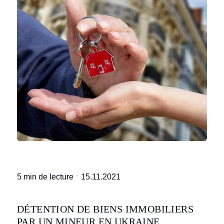
·
5 min de lecture
15.11.2021
DÉTENTION DE BIENS IMMOBILIERS
PAR UN MINEUR EN UKRAINE