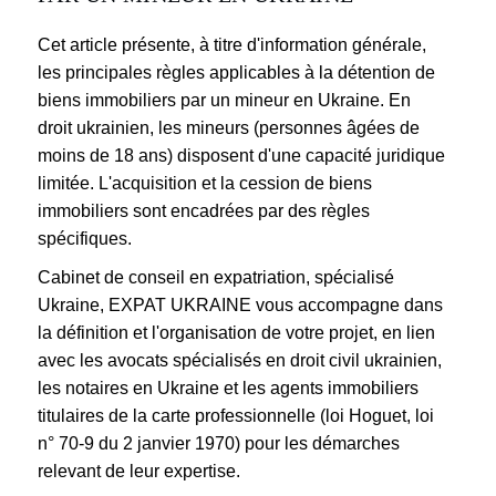
Cet article présente, à titre d'information générale,
les principales règles applicables à la détention de
biens immobiliers par un mineur en Ukraine. En
droit ukrainien, les mineurs (personnes âgées de
moins de 18 ans) disposent d'une capacité juridique
limitée. L'acquisition et la cession de biens
immobiliers sont encadrées par des règles
spécifiques.
Cabinet de conseil en expatriation, spécialisé
Ukraine, EXPAT UKRAINE vous accompagne dans
la définition et l'organisation de votre projet, en lien
avec les avocats spécialisés en droit civil ukrainien,
les notaires en Ukraine et les agents immobiliers
titulaires de la carte professionnelle (loi Hoguet, loi
n° 70-9 du 2 janvier 1970) pour les démarches
relevant de leur expertise.