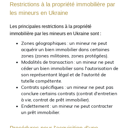
Restrictions à la propriété immobilière par
les mineurs en Ukraine
Les principales restrictions à la propriété
immobilière par les mineurs en Ukraine sont :
Zones géographiques : un mineur ne peut
acquérir un bien immobilier dans certaines
zones (zones militaires, zones protégées).
Modalités de transaction : un mineur ne peut
céder un bien immobilier sans l'autorisation de
son représentant légal et de l'autorité de
tutelle compétente.
Contrats spécifiques : un mineur ne peut pas
conclure certains contrats (contrat d'entretien
à vie, contrat de prêt immobilier).
Endettement : un mineur ne peut contracter
un prêt immobilier.
Procédures pour l'acquisition d'une