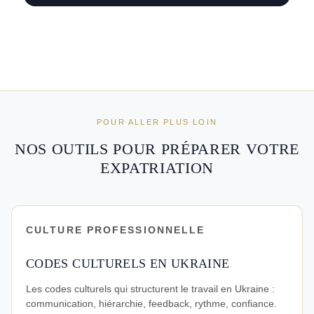
POUR ALLER PLUS LOIN
NOS OUTILS POUR PRÉPARER VOTRE
EXPATRIATION
CULTURE PROFESSIONNELLE
CODES CULTURELS EN UKRAINE
Les codes culturels qui structurent le travail en Ukraine :
communication, hiérarchie, feedback, rythme, confiance.