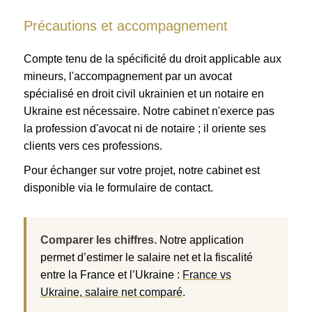
Précautions et accompagnement
Compte tenu de la spécificité du droit applicable aux
mineurs, l'accompagnement par un avocat
spécialisé en droit civil ukrainien et un notaire en
Ukraine est nécessaire. Notre cabinet n'exerce pas
la profession d'avocat ni de notaire ; il oriente ses
clients vers ces professions.
Pour échanger sur votre projet, notre cabinet est
disponible via le formulaire de contact.
Comparer les chiffres.
Notre application
permet d’estimer le salaire net et la fiscalité
entre la France et l’Ukraine :
France vs
Ukraine, salaire net comparé
.