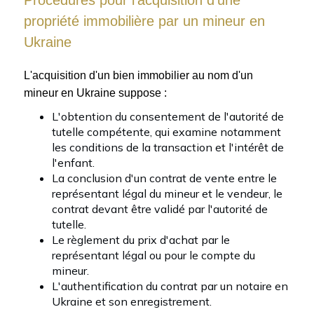
propriété immobilière par un mineur en
Ukraine
L'acquisition d'un bien immobilier au nom d'un
mineur en Ukraine suppose :
L'obtention du consentement de l'autorité de
tutelle compétente, qui examine notamment
les conditions de la transaction et l'intérêt de
l'enfant.
La conclusion d'un contrat de vente entre le
représentant légal du mineur et le vendeur, le
contrat devant être validé par l'autorité de
tutelle.
Le règlement du prix d'achat par le
représentant légal ou pour le compte du
mineur.
L'authentification du contrat par un notaire en
Ukraine et son enregistrement.