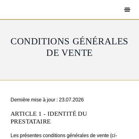
CONDITIONS GÉNÉRALES
DE VENTE
Dernière mise à jour : 23.07.2026
ARTICLE 1 - IDENTITÉ DU
PRESTATAIRE
Les présentes conditions générales de vente (ci-