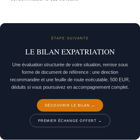
ÉTAPE SUIVANTE
LE BILAN EXPATRIATION
Une évaluation structurée de votre situation, remise sous
forme de document de référence : une direction
recommandée et une feuille de route exécutable. 500 EUR,
déduits si vous poursuivez en accompagnement complet.
DÉCOUVRIR LE BILAN →
PREMIER ÉCHANGE OFFERT →