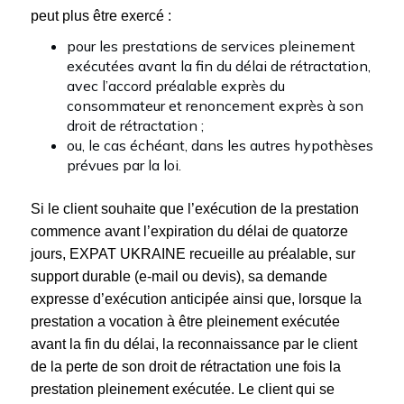
peut plus être exercé :
pour les prestations de services pleinement
exécutées avant la fin du délai de rétractation,
avec l’accord préalable exprès du
consommateur et renoncement exprès à son
droit de rétractation ;
ou, le cas échéant, dans les autres hypothèses
prévues par la loi.
Si le client souhaite que l’exécution de la prestation
commence avant l’expiration du délai de quatorze
jours, EXPAT UKRAINE recueille au préalable, sur
support durable (e-mail ou devis), sa demande
expresse d’exécution anticipée ainsi que, lorsque la
prestation a vocation à être pleinement exécutée
avant la fin du délai, la reconnaissance par le client
de la perte de son droit de rétractation une fois la
prestation pleinement exécutée. Le client qui se