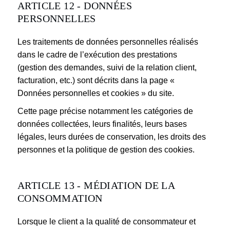
ARTICLE 12 - DONNÉES
PERSONNELLES
Les traitements de données personnelles réalisés
dans le cadre de l’exécution des prestations
(gestion des demandes, suivi de la relation client,
facturation, etc.) sont décrits dans la page «
Données personnelles et cookies » du site.
Cette page précise notamment les catégories de
données collectées, leurs finalités, leurs bases
légales, leurs durées de conservation, les droits des
personnes et la politique de gestion des cookies.
ARTICLE 13 - MÉDIATION DE LA
CONSOMMATION
Lorsque le client a la qualité de consommateur et