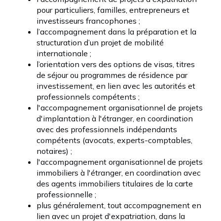
pour particuliers, familles, entrepreneurs et
investisseurs francophones ;
l’accompagnement dans la préparation et la
structuration d’un projet de mobilité
internationale ;
l’orientation vers des options de visas, titres
de séjour ou programmes de résidence par
investissement, en lien avec les autorités et
professionnels compétents ;
l'accompagnement organisationnel de projets
d'implantation à l'étranger, en coordination
avec des professionnels indépendants
compétents (avocats, experts-comptables,
notaires) ;
l'accompagnement organisationnel de projets
immobiliers à l'étranger, en coordination avec
des agents immobiliers titulaires de la carte
professionnelle ;
plus généralement, tout accompagnement en
lien avec un projet d'expatriation, dans la