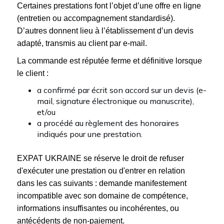
Certaines prestations font l’objet d’une offre en ligne
(entretien ou accompagnement standardisé).
D’autres donnent lieu à l’établissement d’un devis
adapté, transmis au client par e-mail.
La commande est réputée ferme et définitive lorsque
le client :
a confirmé par écrit son accord sur un devis (e-
mail, signature électronique ou manuscrite),
et/ou
a procédé au règlement des honoraires
indiqués pour une prestation.
EXPAT UKRAINE se réserve le droit de refuser
d'exécuter une prestation ou d'entrer en relation
dans les cas suivants : demande manifestement
incompatible avec son domaine de compétence,
informations insuffisantes ou incohérentes, ou
antécédents de non-paiement.