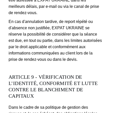
être adressée à EXPAT UKRAINE dans les
meilleurs délais, par e-mail ou via le canal de prise
de rendez-vous.
En cas d'annulation tardive, de report répété ou
d'absence non justifiée, EXPAT UKRAINE se
réserve la possibilité de considérer que la séance
est due, en tout ou partie, dans les limites autorisées
par le droit applicable et conformément aux
informations communiquées au client lors de la
prise de rendez-vous ou dans le devis.
ARTICLE 9 - VÉRIFICATION DE
L’IDENTITÉ, CONFORMITÉ ET LUTTE
CONTRE LE BLANCHIMENT DE
CAPITAUX
Dans le cadre de sa politique de gestion des