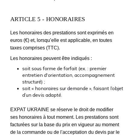
ARTICLE 5 - HONORAIRES
Les honoraires des prestations sont exprimés en
euros (€) et, lorsqu’elle est applicable, en toutes
taxes comprises (TTC).
Les honoraires peuvent être indiqués :
soit sous forme de forfait (ex. : premier
entretien d'orientation, accompagnement
structuré) ;
soit « honoraires sur demande », faisant l’objet
d’un devis adapté.
EXPAT UKRAINE se réserve le droit de modifier
ses honoraires à tout moment. Les prestations sont
facturées sur la base du prix en vigueur au moment
de la commande ou de l'acceptation du devis par le