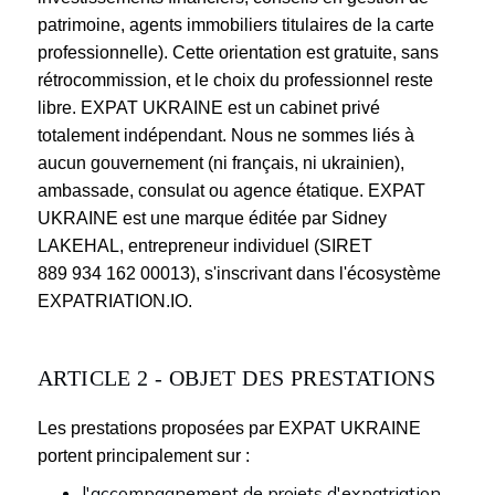
patrimoine, agents immobiliers titulaires de la carte
professionnelle). Cette orientation est gratuite, sans
rétrocommission, et le choix du professionnel reste
libre. EXPAT UKRAINE est un cabinet privé
totalement indépendant. Nous ne sommes liés à
aucun gouvernement (ni français, ni ukrainien),
ambassade, consulat ou agence étatique. EXPAT
UKRAINE est une marque éditée par Sidney
LAKEHAL, entrepreneur individuel (SIRET
889 934 162 00013), s'inscrivant dans l'écosystème
EXPATRIATION.IO.
ARTICLE 2 - OBJET DES PRESTATIONS
Les prestations proposées par EXPAT UKRAINE
portent principalement sur :
l'accompagnement de projets d'expatriation