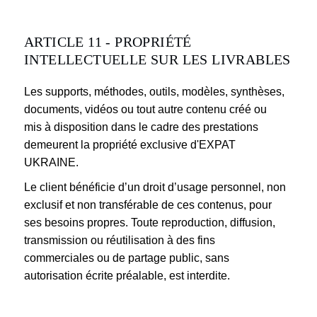
ARTICLE 11 - PROPRIÉTÉ
INTELLECTUELLE SUR LES LIVRABLES
Les supports, méthodes, outils, modèles, synthèses,
documents, vidéos ou tout autre contenu créé ou
mis à disposition dans le cadre des prestations
demeurent la propriété exclusive d'EXPAT
UKRAINE.
Le client bénéficie d’un droit d’usage personnel, non
exclusif et non transférable de ces contenus, pour
ses besoins propres. Toute reproduction, diffusion,
transmission ou réutilisation à des fins
commerciales ou de partage public, sans
autorisation écrite préalable, est interdite.