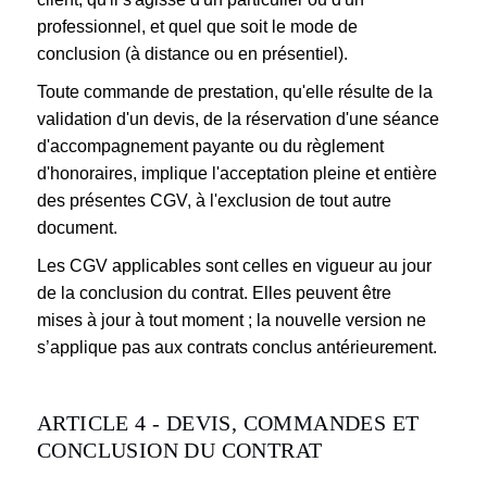
professionnel, et quel que soit le mode de
conclusion (à distance ou en présentiel).
Toute commande de prestation, qu'elle résulte de la
validation d'un devis, de la réservation d'une séance
d'accompagnement payante ou du règlement
d'honoraires, implique l'acceptation pleine et entière
des présentes CGV, à l'exclusion de tout autre
document.
Les CGV applicables sont celles en vigueur au jour
de la conclusion du contrat. Elles peuvent être
mises à jour à tout moment ; la nouvelle version ne
s’applique pas aux contrats conclus antérieurement.
ARTICLE 4 - DEVIS, COMMANDES ET
CONCLUSION DU CONTRAT