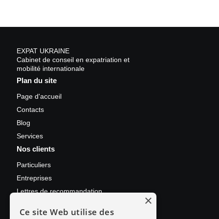
EXPAT UKRAINE
Cabinet de conseil en expatriation et
mobilité internationale
Plan du site
Page d'accueil
Contacts
Blog
Services
Nos clients
Particuliers
Entreprises
Lettres de recommandation
×
Contact
Ce site Web utilise des