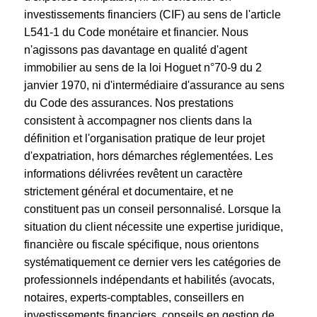
investissements financiers (CIF) au sens de l'article
L541-1 du Code monétaire et financier. Nous
n'agissons pas davantage en qualité d'agent
immobilier au sens de la loi Hoguet n°70-9 du 2
janvier 1970, ni d'intermédiaire d'assurance au sens
du Code des assurances. Nos prestations
consistent à accompagner nos clients dans la
définition et l'organisation pratique de leur projet
d'expatriation, hors démarches réglementées. Les
informations délivrées revêtent un caractère
strictement général et documentaire, et ne
constituent pas un conseil personnalisé. Lorsque la
situation du client nécessite une expertise juridique,
financière ou fiscale spécifique, nous orientons
systématiquement ce dernier vers les catégories de
professionnels indépendants et habilités (avocats,
notaires, experts-comptables, conseillers en
investissements financiers, conseils en gestion de