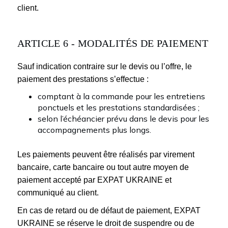
client.
ARTICLE 6 - MODALITÉS DE PAIEMENT
Sauf indication contraire sur le devis ou l’offre, le
paiement des prestations s’effectue :
comptant à la commande pour les entretiens
ponctuels et les prestations standardisées ;
selon l’échéancier prévu dans le devis pour les
accompagnements plus longs.
Les paiements peuvent être réalisés par virement
bancaire, carte bancaire ou tout autre moyen de
paiement accepté par EXPAT UKRAINE et
communiqué au client.
En cas de retard ou de défaut de paiement, EXPAT
UKRAINE se réserve le droit de suspendre ou de