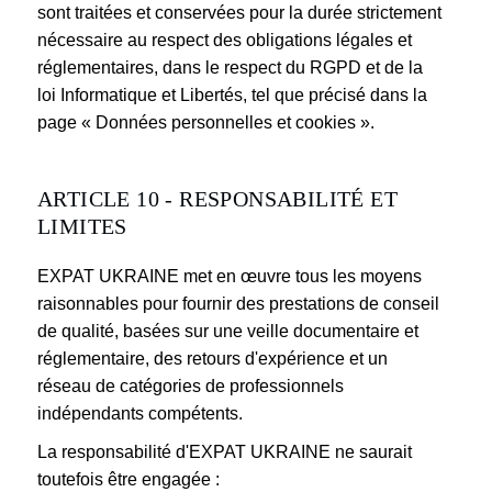
sont traitées et conservées pour la durée strictement
nécessaire au respect des obligations légales et
réglementaires, dans le respect du RGPD et de la
loi Informatique et Libertés, tel que précisé dans la
page « Données personnelles et cookies ».
ARTICLE 10 - RESPONSABILITÉ ET
LIMITES
EXPAT UKRAINE met en œuvre tous les moyens
raisonnables pour fournir des prestations de conseil
de qualité, basées sur une veille documentaire et
réglementaire, des retours d'expérience et un
réseau de catégories de professionnels
indépendants compétents.
La responsabilité d'EXPAT UKRAINE ne saurait
toutefois être engagée :