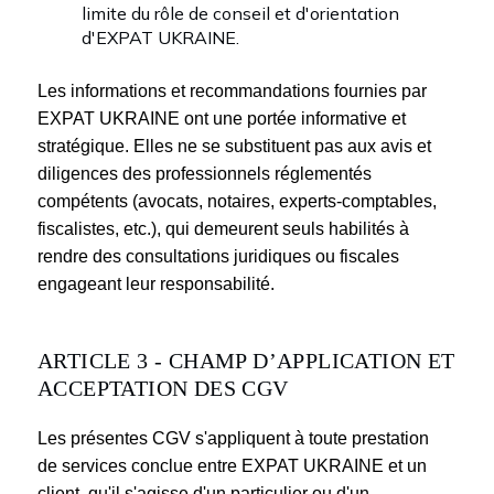
limite du rôle de conseil et d'orientation
d'EXPAT UKRAINE.
Les informations et recommandations fournies par
EXPAT UKRAINE ont une portée informative et
stratégique. Elles ne se substituent pas aux avis et
diligences des professionnels réglementés
compétents (avocats, notaires, experts-comptables,
fiscalistes, etc.), qui demeurent seuls habilités à
rendre des consultations juridiques ou fiscales
engageant leur responsabilité.
ARTICLE 3 - CHAMP D’APPLICATION ET
ACCEPTATION DES CGV
Les présentes CGV s'appliquent à toute prestation
de services conclue entre EXPAT UKRAINE et un
client, qu'il s'agisse d'un particulier ou d'un