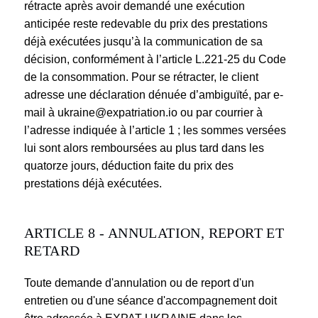
rétracte après avoir demandé une exécution
anticipée reste redevable du prix des prestations
déjà exécutées jusqu’à la communication de sa
décision, conformément à l’article L.221-25 du Code
de la consommation. Pour se rétracter, le client
adresse une déclaration dénuée d’ambiguïté, par e-
mail à ukraine@expatriation.io ou par courrier à
l’adresse indiquée à l’article 1 ; les sommes versées
lui sont alors remboursées au plus tard dans les
quatorze jours, déduction faite du prix des
prestations déjà exécutées.
ARTICLE 8 - ANNULATION, REPORT ET
RETARD
Toute demande d'annulation ou de report d'un
entretien ou d'une séance d'accompagnement doit