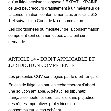
qu'un litige persistant l'oppose à EXPAT UKRAINE,
celui-ci peut recourir gratuitement à un médiateur de
la consommation, conformément aux articles L.612-
1 et suivants du Code de la consommation.
Les coordonnées du médiateur de la consommation
compétent sont communiquées au client sur
demande.
ARTICLE 14 - DROIT APPLICABLE ET
JURIDICTION COMPÉTENTE
Les présentes CGV sont régies par le droit français.
En cas de litige, les parties rechercheront d’abord
une solution amiable. À défaut, les tribunaux
français compétents seront saisis, sans préjudice
des règles impératives protectrices du
consommateur le cas échéant.