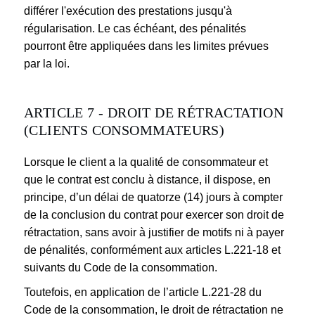
différer l'exécution des prestations jusqu'à
régularisation. Le cas échéant, des pénalités
pourront être appliquées dans les limites prévues
par la loi.
ARTICLE 7 - DROIT DE RÉTRACTATION
(CLIENTS CONSOMMATEURS)
Lorsque le client a la qualité de consommateur et
que le contrat est conclu à distance, il dispose, en
principe, d’un délai de quatorze (14) jours à compter
de la conclusion du contrat pour exercer son droit de
rétractation, sans avoir à justifier de motifs ni à payer
de pénalités, conformément aux articles L.221-18 et
suivants du Code de la consommation.
Toutefois, en application de l’article L.221-28 du
Code de la consommation, le droit de rétractation ne