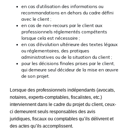
en cas d’utilisation des informations ou
recommandations en dehors du cadre défini
avec le client ;
en cas de non-recours par le client aux
professionnels réglementés compétents
lorsque cela est nécessaire ;
en cas d’évolution ultérieure des textes légaux
ou réglementaires, des pratiques
administratives ou de la situation du client ;
pour les décisions finales prises par le client,
qui demeure seul décideur de la mise en œuvre
de son projet.
Lorsque des professionnels indépendants (avocats,
notaires, experts-comptables, fiscalistes, etc.)
interviennent dans le cadre du projet du client, ceux-
ci demeurent seuls responsables des avis
juridiques, fiscaux ou comptables qu’ils délivrent et
des actes qu’ils accomplissent.