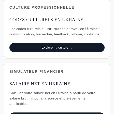
CULTURE PROFESSIONNELLE
CODES CULTURELS EN UKRAINE
Les codes culturels qui structurent le travail en Ukraine :
communication, hiérarchie, feedback, rythme, confiance.
Explorer la culture →
SIMULATEUR FINANCIER
SALAIRE NET EN UKRAINE
Calculez votre salaire net en Ukraine à partir de votre
salaire brut : impôt à la source et prélèvements
applicables.