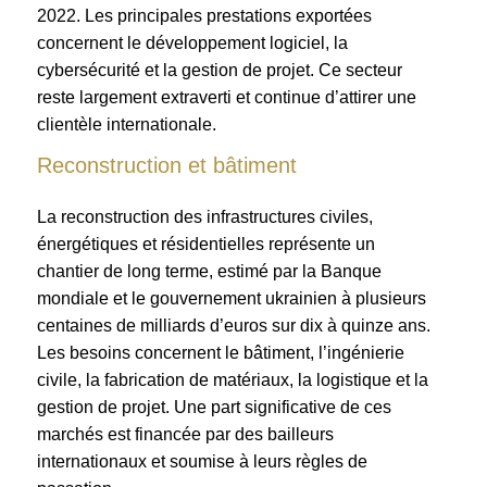
2022. Les principales prestations exportées
concernent le développement logiciel, la
cybersécurité et la gestion de projet. Ce secteur
reste largement extraverti et continue d’attirer une
clientèle internationale.
Reconstruction et bâtiment
La reconstruction des infrastructures civiles,
énergétiques et résidentielles représente un
chantier de long terme, estimé par la Banque
mondiale et le gouvernement ukrainien à plusieurs
centaines de milliards d’euros sur dix à quinze ans.
Les besoins concernent le bâtiment, l’ingénierie
civile, la fabrication de matériaux, la logistique et la
gestion de projet. Une part significative de ces
marchés est financée par des bailleurs
internationaux et soumise à leurs règles de