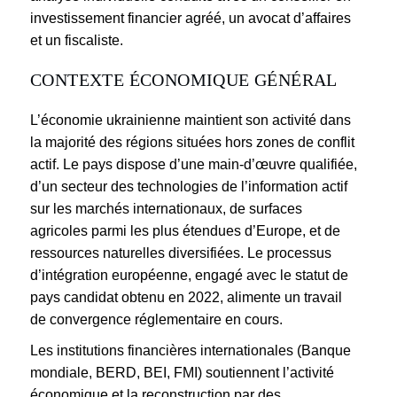
investissement financier agréé, un avocat d’affaires
et un fiscaliste.
CONTEXTE ÉCONOMIQUE GÉNÉRAL
L’économie ukrainienne maintient son activité dans
la majorité des régions situées hors zones de conflit
actif. Le pays dispose d’une main-d’œuvre qualifiée,
d’un secteur des technologies de l’information actif
sur les marchés internationaux, de surfaces
agricoles parmi les plus étendues d’Europe, et de
ressources naturelles diversifiées. Le processus
d’intégration européenne, engagé avec le statut de
pays candidat obtenu en 2022, alimente un travail
de convergence réglementaire en cours.
Les institutions financières internationales (Banque
mondiale, BERD, BEI, FMI) soutiennent l’activité
économique et la reconstruction par des