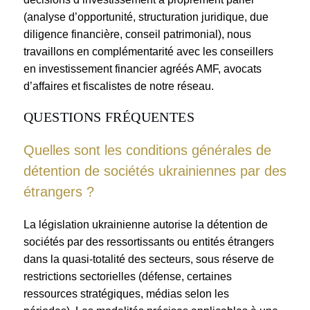
(analyse d’opportunité, structuration juridique, due
diligence financière, conseil patrimonial), nous
travaillons en complémentarité avec les conseillers
en investissement financier agréés AMF, avocats
d’affaires et fiscalistes de notre réseau.
QUESTIONS FRÉQUENTES
Quelles sont les conditions générales de
détention de sociétés ukrainiennes par des
étrangers ?
La législation ukrainienne autorise la détention de
sociétés par des ressortissants ou entités étrangers
dans la quasi-totalité des secteurs, sous réserve de
restrictions sectorielles (défense, certaines
ressources stratégiques, médias selon les