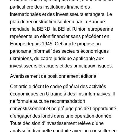
particulière des institutions financières
internationales et des investisseurs étrangers. Le
plan de reconstruction soutenu par la Banque
mondiale, la BERD, la BEI et l’Union européenne
représente un effort financier sans précédent en
Europe depuis 1945. Cet article propose un
panorama informatif des secteurs économiques
ukrainiens, du cadre juridique applicable aux
investisseurs étrangers et des principaux risques.
Avertissement de positionnement éditorial
Cet article décrit le cadre général des activités
économiques en Ukraine à des fins informatives. Il
ne formule aucune recommandation
d’investissement et ne préjuge pas de l’opportunité
d’engager des fonds dans une opération donnée.
Toute décision d’investissement relève d’une
analyse individuelle conduite avec un conseiller en