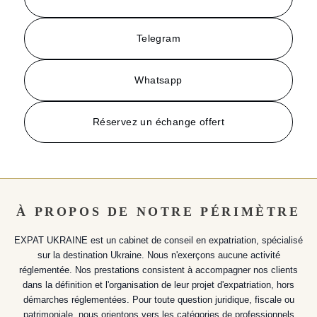
Telegram
Whatsapp
Réservez un échange offert
À PROPOS DE NOTRE PÉRIMÈTRE
EXPAT UKRAINE est un cabinet de conseil en expatriation, spécialisé
sur la destination Ukraine. Nous n'exerçons aucune activité
réglementée. Nos prestations consistent à accompagner nos clients
dans la définition et l'organisation de leur projet d'expatriation, hors
démarches réglementées. Pour toute question juridique, fiscale ou
patrimoniale, nous orientons vers les catégories de professionnels