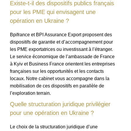
Existe-t-il des dispositifs publics français
pour les PME qui envisagent une
opération en Ukraine ?
Bpifrance et BPI Assurance Export proposent des
dispositifs de garantie et d’accompagnement pour
les PME exportatrices ou investissant à l’étranger.
Le service économique de l’ambassade de France
à Kyiv et Business France orientent les entreprises
françaises sur les opportunités et les contacts
locaux. Notre cabinet vous accompagne dans la
mobilisation de ces dispositifs en parallèle de
l’exploration terrain.
Quelle structuration juridique privilégier
pour une opération en Ukraine ?
Le choix de la structuration juridique d’une