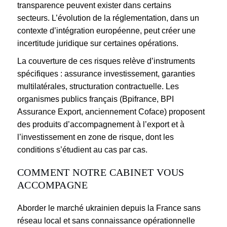
transparence peuvent exister dans certains
secteurs. L’évolution de la réglementation, dans un
contexte d’intégration européenne, peut créer une
incertitude juridique sur certaines opérations.
La couverture de ces risques relève d’instruments
spécifiques : assurance investissement, garanties
multilatérales, structuration contractuelle. Les
organismes publics français (Bpifrance, BPI
Assurance Export, anciennement Coface) proposent
des produits d’accompagnement à l’export et à
l’investissement en zone de risque, dont les
conditions s’étudient au cas par cas.
COMMENT NOTRE CABINET VOUS
ACCOMPAGNE
Aborder le marché ukrainien depuis la France sans
réseau local et sans connaissance opérationnelle