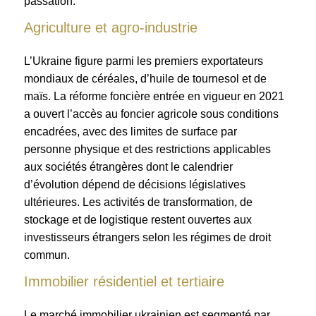
passation.
Agriculture et agro-industrie
L’Ukraine figure parmi les premiers exportateurs
mondiaux de céréales, d’huile de tournesol et de
maïs. La réforme foncière entrée en vigueur en 2021
a ouvert l’accès au foncier agricole sous conditions
encadrées, avec des limites de surface par
personne physique et des restrictions applicables
aux sociétés étrangères dont le calendrier
d’évolution dépend de décisions législatives
ultérieures. Les activités de transformation, de
stockage et de logistique restent ouvertes aux
investisseurs étrangers selon les régimes de droit
commun.
Immobilier résidentiel et tertiaire
Le marché immobilier ukrainien est segmenté par