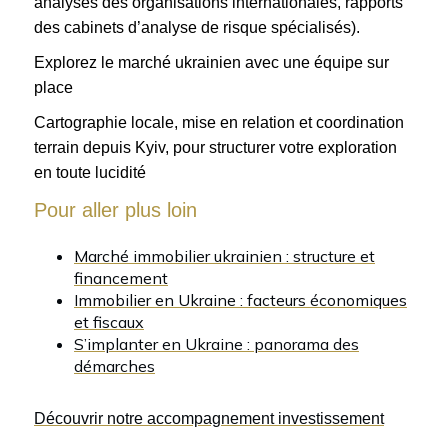
analyses des organisations internationales, rapports
des cabinets d’analyse de risque spécialisés).
Explorez le marché ukrainien avec une équipe sur
place
Cartographie locale, mise en relation et coordination
terrain depuis Kyiv, pour structurer votre exploration
en toute lucidité
Pour aller plus loin
Marché immobilier ukrainien : structure et
financement
Immobilier en Ukraine : facteurs économiques
et fiscaux
S’implanter en Ukraine : panorama des
démarches
Découvrir notre accompagnement investissement