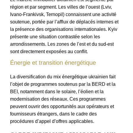
région et par segment. Les villes de l’ouest (Lviv,
Ivano-Frankivsk, Ternopil) connaissent une activité
soutenue, portée par l’afflux de déplacés internes et
la présence des organisations internationales. Kyiv
présente une situation contrastée selon les
arrondissements. Les zones de l’est et du sud-est
sont directement exposées au conflit.
Énergie et transition énergétique
La diversification du mix énergétique ukrainien fait
l’objet de programmes soutenus par la BERD et la
BEI, notamment dans le solaire, l’éolien et la
modernisation des réseaux. Ces programmes
peuvent ouvrir des opportunités aux opérateurs et
fournisseurs étrangers, dans le cadre des
procédures d’appel d’offres applicables.