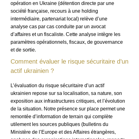
opération en Ukraine (détention directe par une
société française, recours à une holding
intermédiaire, partenariat local) relève d’une
analyse cas par cas conduite par un avocat
d’affaires et un fiscaliste. Cette analyse intègre les
paramètres opérationnels, fiscaux, de gouvernance
et de sortie.
Comment évaluer le risque sécuritaire d’un
actif ukrainien ?
L’évaluation du risque sécuritaire d’un actif
ukrainien repose sur sa localisation, sa nature, son
exposition aux infrastructures critiques, et l’évolution
de la situation. Notre présence sur place permet une
remontée d’information de terrain qui complète
utilement les sources publiques (bulletins du
Ministère de l’Europe et des Affaires étrangères,