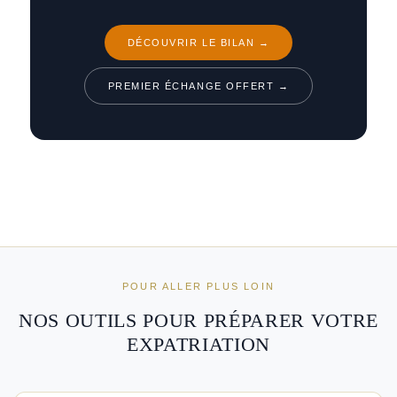
DÉCOUVRIR LE BILAN →
PREMIER ÉCHANGE OFFERT →
POUR ALLER PLUS LOIN
NOS OUTILS POUR PRÉPARER VOTRE
EXPATRIATION