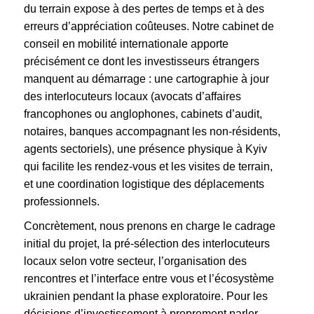
du terrain expose à des pertes de temps et à des
erreurs d’appréciation coûteuses. Notre cabinet de
conseil en mobilité internationale apporte
précisément ce dont les investisseurs étrangers
manquent au démarrage : une cartographie à jour
des interlocuteurs locaux (avocats d’affaires
francophones ou anglophones, cabinets d’audit,
notaires, banques accompagnant les non-résidents,
agents sectoriels), une présence physique à Kyiv
qui facilite les rendez-vous et les visites de terrain,
et une coordination logistique des déplacements
professionnels.
Concrètement, nous prenons en charge le cadrage
initial du projet, la pré-sélection des interlocuteurs
locaux selon votre secteur, l’organisation des
rencontres et l’interface entre vous et l’écosystème
ukrainien pendant la phase exploratoire. Pour les
décisions d’investissement à proprement parler