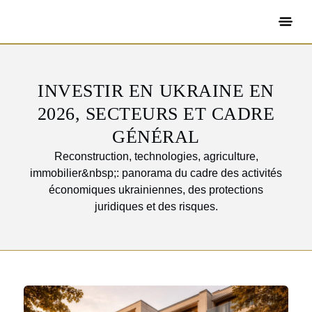
INVESTIR EN UKRAINE EN
2026, SECTEURS ET CADRE
GÉNÉRAL
Reconstruction, technologies, agriculture,
immobilier&nbsp;: panorama du cadre des activités
économiques ukrainiennes, des protections
juridiques et des risques.