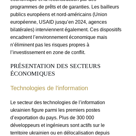
programmes de prêts et de garanties. Les bailleurs
publics européens et nord-américains (Union
européenne, USAID jusqu’en 2024, agences
bilatérales) interviennent également. Ces dispositifs
encadrent l’environnement économique mais
n’éliminent pas les risques propres à
l’investissement en zone de conflit.
PRÉSENTATION DES SECTEURS
ÉCONOMIQUES
Technologies de l’information
Le secteur des technologies de l’information
ukrainien figure parmi les premiers postes
d’exportation du pays. Plus de 300 000
développeurs et ingénieurs sont actifs sur le
territoire ukrainien ou en délocalisation depuis