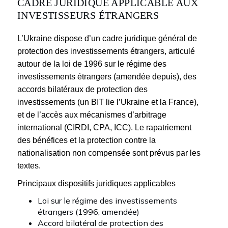
CADRE JURIDIQUE APPLICABLE AUX
INVESTISSEURS ÉTRANGERS
L’Ukraine dispose d’un cadre juridique général de
protection des investissements étrangers, articulé
autour de la loi de 1996 sur le régime des
investissements étrangers (amendée depuis), des
accords bilatéraux de protection des
investissements (un BIT lie l’Ukraine et la France),
et de l’accès aux mécanismes d’arbitrage
international (CIRDI, CPA, ICC). Le rapatriement
des bénéfices et la protection contre la
nationalisation non compensée sont prévus par les
textes.
Principaux dispositifs juridiques applicables
Loi sur le régime des investissements
étrangers (1996, amendée)
Accord bilatéral de protection des