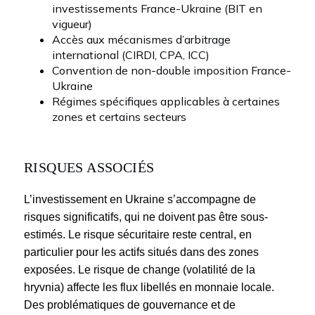
investissements France-Ukraine (BIT en
vigueur)
Accès aux mécanismes d’arbitrage
international (CIRDI, CPA, ICC)
Convention de non-double imposition France-
Ukraine
Régimes spécifiques applicables à certaines
zones et certains secteurs
RISQUES ASSOCIÉS
L’investissement en Ukraine s’accompagne de
risques significatifs, qui ne doivent pas être sous-
estimés. Le risque sécuritaire reste central, en
particulier pour les actifs situés dans des zones
exposées. Le risque de change (volatilité de la
hryvnia) affecte les flux libellés en monnaie locale.
Des problématiques de gouvernance et de