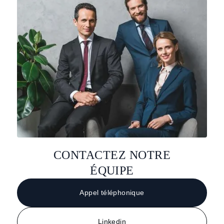
CONTACTEZ NOTRE
ÉQUIPE
Appel téléphonique
Linkedin