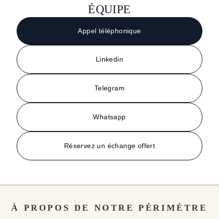
ÉQUIPE
Appel téléphonique
Linkedin
Telegram
Whatsapp
Réservez un échange offert
À PROPOS DE NOTRE PÉRIMÈTRE