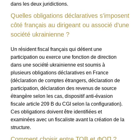
dans les deux juridictions.
Quelles obligations déclaratives s’imposent
côté français au dirigeant ou associé d’une
société ukrainienne ?
Un résident fiscal français qui détient une
participation ou exerce une fonction de direction
dans une société ukrainienne est soumis à
plusieurs obligations déclaratives en France
(déclaration de comptes étrangers, déclaration de
participation, déclaration des revenus de source
étrangère selon les cas, dispositif anti-évasion
fiscale article 209 B du CGI selon la configuration).
Ces obligations doivent être identifiées et
examinées avec un fiscaliste avant la création de la
structure.
Comment choisir entre ТОВ et ФОП ?