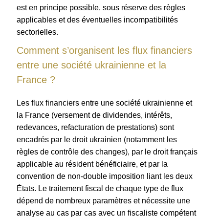
est en principe possible, sous réserve des règles
applicables et des éventuelles incompatibilités
sectorielles.
Comment s’organisent les flux financiers
entre une société ukrainienne et la
France ?
Les flux financiers entre une société ukrainienne et
la France (versement de dividendes, intérêts,
redevances, refacturation de prestations) sont
encadrés par le droit ukrainien (notamment les
règles de contrôle des changes), par le droit français
applicable au résident bénéficiaire, et par la
convention de non-double imposition liant les deux
États. Le traitement fiscal de chaque type de flux
dépend de nombreux paramètres et nécessite une
analyse au cas par cas avec un fiscaliste compétent