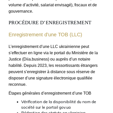
volume d’activité, salariat envisagé), fiscaux et de
gouvernance.
PROCÉDURE D’ENREGISTREMENT
Enregistrement d’une ТОВ (LLC)
L’enregistrement d’une LLC ukrainienne peut
s’effectuer en ligne via le portail du Ministère de la
Justice (Diia.business) ou auprès d’un notaire
habilité. Depuis 2023, les ressortissants étrangers
peuvent s’enregistrer à distance sous réserve de
disposer d’une signature électronique qualifiée
reconnue.
Étapes générales d’enregistrement d’une ТОВ
Vérification de la disponibilité du nom de
société sur le portail gov.ua
Rédaction des statuts en ukrainien,