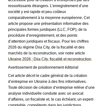
ressortissants étrangers. L’enregistrement d’une
société y est rapide et peu coûteux
comparativement à la moyenne européenne. Cet
article propose une présentation informative des
principales formes juridiques (LLC, FOP), de la
procédure d’enregistrement, et des points
d’attention juridiques et fiscaux. Pour les chiffres
2026 du régime Diia City, de la fiscalité et des
marchés de la reconstruction, voir notre article
Ukraine 2026 : Diia City, fiscalité et reconstruction
.
Avertissement de positionnement éditorial
Cet article décrit le cadre général de la création
d’entreprise en Ukraine à des fins informatives.
Toute décision de création d’entreprise relève d’une
analyse individuelle conduite avec un avocat
d’affaires, un fiscaliste et, le cas échéant, un expert-
comptable, compétents dans les juridictions