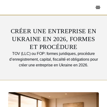
CRÉER UNE ENTREPRISE EN
UKRAINE EN 2026, FORMES
ET PROCÉDURE
TOV (LLC) ou FOP: formes juridiques, procédure
d’enregistrement, capital, fiscalité et obligations pour
créer une entreprise en Ukraine en 2026.