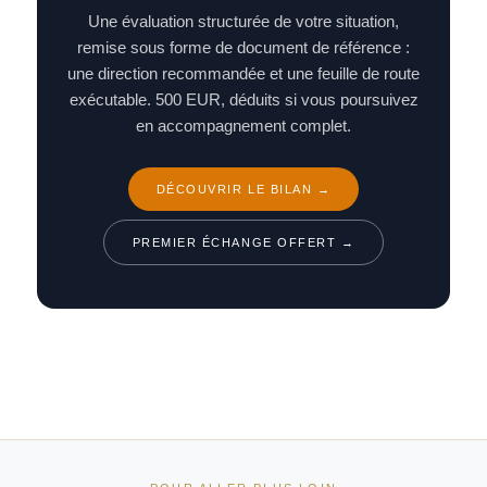
Une évaluation structurée de votre situation,
remise sous forme de document de référence :
une direction recommandée et une feuille de route
exécutable. 500 EUR, déduits si vous poursuivez
en accompagnement complet.
DÉCOUVRIR LE BILAN →
PREMIER ÉCHANGE OFFERT →