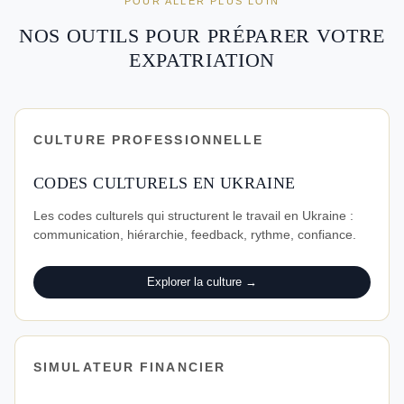
POUR ALLER PLUS LOIN
NOS OUTILS POUR PRÉPARER VOTRE
EXPATRIATION
CULTURE PROFESSIONNELLE
CODES CULTURELS EN UKRAINE
Les codes culturels qui structurent le travail en Ukraine :
communication, hiérarchie, feedback, rythme, confiance.
Explorer la culture →
SIMULATEUR FINANCIER