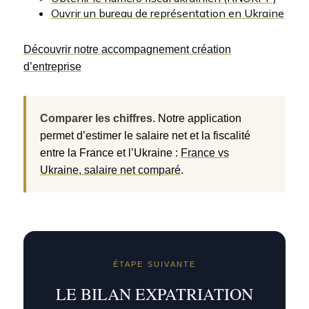
Ouvrir un bureau de représentation en Ukraine
Découvrir notre accompagnement création
d’entreprise
Comparer les chiffres.
Notre application
permet d’estimer le salaire net et la fiscalité
entre la France et l’Ukraine :
France vs
Ukraine, salaire net comparé
.
ÉTAPE SUIVANTE
LE BILAN EXPATRIATION