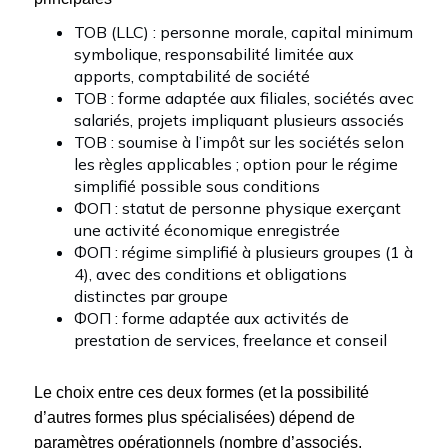
ТОВ (LLC) : personne morale, capital minimum
symbolique, responsabilité limitée aux
apports, comptabilité de société
ТОВ : forme adaptée aux filiales, sociétés avec
salariés, projets impliquant plusieurs associés
ТОВ : soumise à l’impôt sur les sociétés selon
les règles applicables ; option pour le régime
simplifié possible sous conditions
ФОП : statut de personne physique exerçant
une activité économique enregistrée
ФОП : régime simplifié à plusieurs groupes (1 à
4), avec des conditions et obligations
distinctes par groupe
ФОП : forme adaptée aux activités de
prestation de services, freelance et conseil
Le choix entre ces deux formes (et la possibilité
d’autres formes plus spécialisées) dépend de
paramètres opérationnels (nombre d’associés,