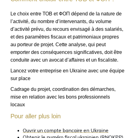
Le choix entre ТОВ et ФОП dépend de la nature de
l’activité, du nombre d’intervenants, du volume
d’activité prévu, du recours envisagé à des salariés,
et des paramètres fiscaux et patrimoniaux propres
au porteur de projet. Cette analyse, qui peut
emporter des conséquences significatives, doit être
conduite avec un avocat d’affaires et un fiscaliste.
Lancez votre entreprise en Ukraine avec une équipe
sur place
Cadrage du projet, coordination des démarches,
mise en relation avec les bons professionnels
locaux
Pour aller plus loin
Ouvrir un compte bancaire en Ukraine
Obtenir le numéro fiscal ukrainien (RNOKPP)