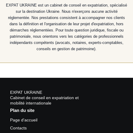
EXPAT UKRAINE est un cabinet de conseil en expatriation, spécialisé
sur la destination Ukraine. Nous n'exerçons aucune activité
réglementée. Nos prestations consistent à accompagner nos clients
dans la définition et l'organisation de leur projet d'expatriation, hors
démarches réglementées. Pour toute question juridique, fiscale ou
patrimoniale, nous orientons vers les catégories de professionnels
indépendants compétents (avocats, notaires, experts-comptables,
conseils en gestion de patrimoine).
EXPAT UKRAINE
Cabinet de conseil en expatriation et
mobilité internationale
Plan du site
Page d'accueil
Contacts