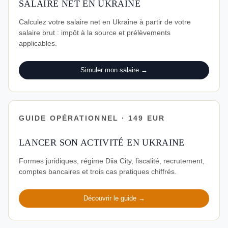
SALAIRE NET EN UKRAINE
Calculez votre salaire net en Ukraine à partir de votre
salaire brut : impôt à la source et prélèvements
applicables.
Simuler mon salaire →
GUIDE OPÉRATIONNEL · 149 EUR
LANCER SON ACTIVITÉ EN UKRAINE
Formes juridiques, régime Diia City, fiscalité, recrutement,
comptes bancaires et trois cas pratiques chiffrés.
Découvrir le guide →