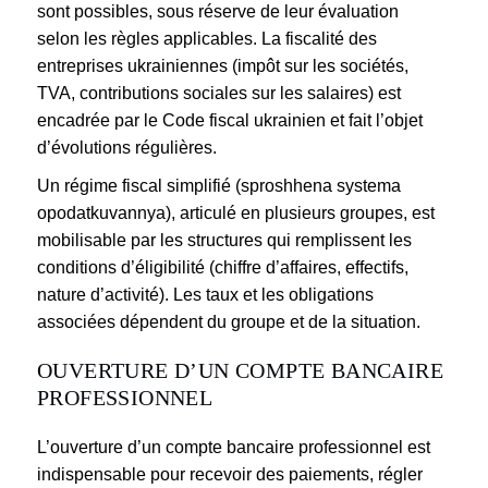
sont possibles, sous réserve de leur évaluation
selon les règles applicables. La fiscalité des
entreprises ukrainiennes (impôt sur les sociétés,
TVA, contributions sociales sur les salaires) est
encadrée par le Code fiscal ukrainien et fait l’objet
d’évolutions régulières.
Un régime fiscal simplifié (sproshhena systema
opodatkuvannya), articulé en plusieurs groupes, est
mobilisable par les structures qui remplissent les
conditions d’éligibilité (chiffre d’affaires, effectifs,
nature d’activité). Les taux et les obligations
associées dépendent du groupe et de la situation.
OUVERTURE D’UN COMPTE BANCAIRE
PROFESSIONNEL
L’ouverture d’un compte bancaire professionnel est
indispensable pour recevoir des paiements, régler