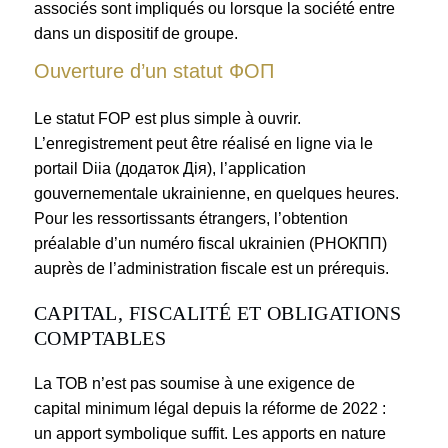
associés sont impliqués ou lorsque la société entre
dans un dispositif de groupe.
Ouverture d’un statut ФОП
Le statut FOP est plus simple à ouvrir.
L’enregistrement peut être réalisé en ligne via le
portail Diia (додаток Дія), l’application
gouvernementale ukrainienne, en quelques heures.
Pour les ressortissants étrangers, l’obtention
préalable d’un numéro fiscal ukrainien (РНОКПП)
auprès de l’administration fiscale est un prérequis.
CAPITAL, FISCALITÉ ET OBLIGATIONS
COMPTABLES
La ТОВ n’est pas soumise à une exigence de
capital minimum légal depuis la réforme de 2022 :
un apport symbolique suffit. Les apports en nature