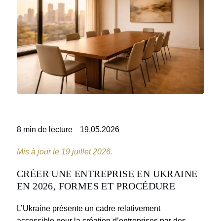
·
8 min de lecture
19.05.2026
Mis à jour le 19 juillet 2026.
CRÉER UNE ENTREPRISE EN UKRAINE
EN 2026, FORMES ET PROCÉDURE
L’Ukraine présente un cadre relativement
accessible pour la création d’entreprises par des