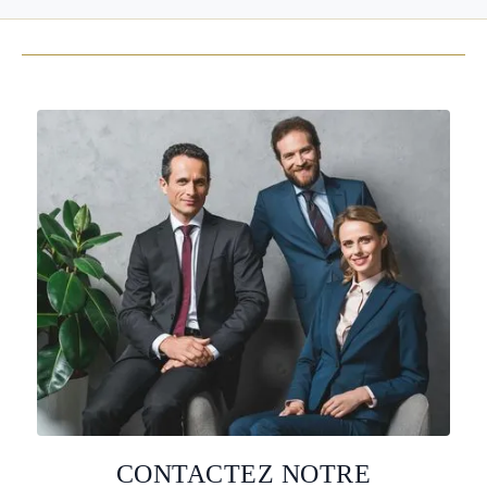
CONTACTEZ NOTRE