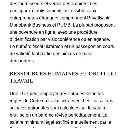
des fournisseurs et verser des salaires. Les
principaux établissements accessibles aux
entrepreneurs étrangers comprennent PrivatBank,
Monobank Business et PUMB. La plupart proposent
une ouverture en ligne, avec une procédure
d’identification par visioconférence ou en agence.
Le numéro fiscal ukrainien et un passeport en cours
de validité font partie des pièces de base
demandées.
RESSOURCES HUMAINES ET DROIT DU
TRAVAIL
Une ТОВ peut employer des salariés selon les
règles du Code du travail ukrainien. Les cotisations
sociales patronales sont calculées sur le salaire
brut, selon un barème révisé périodiquement. Le
salaire minimum légal est fixé annuellement par le