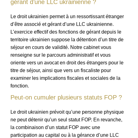
gérant d’une LLC ukrainienne ?
Le droit ukrainien permet à un ressortissant étranger
d’être associé et gérant d’une LLC ukrainienne.
L’exercice effectif des fonctions de gérant depuis le
territoire ukrainien suppose la détention d’un titre de
séjour en cours de validité. Notre cabinet vous
renseigne sur le parcours administratif et vous
oriente vers un avocat en droit des étrangers pour le
titre de séjour, ainsi que vers un fiscaliste pour
examiner les implications fiscales et sociales de la
fonction.
Peut-on cumuler plusieurs statuts FOP ?
Le droit ukrainien prévoit qu’une personne physique
ne peut détenir qu’un seul statut FOP. En revanche,
la combinaison d’un statut FOP avec une
participation au capital ou à la gérance d’une LLC