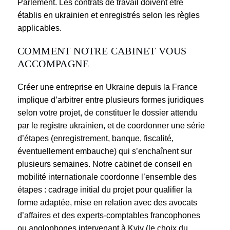
Parlement. Les contrats de travail doivent être
établis en ukrainien et enregistrés selon les règles
applicables.
COMMENT NOTRE CABINET VOUS
ACCOMPAGNE
Créer une entreprise en Ukraine depuis la France
implique d’arbitrer entre plusieurs formes juridiques
selon votre projet, de constituer le dossier attendu
par le registre ukrainien, et de coordonner une série
d’étapes (enregistrement, banque, fiscalité,
éventuellement embauche) qui s’enchaînent sur
plusieurs semaines. Notre cabinet de conseil en
mobilité internationale coordonne l’ensemble des
étapes : cadrage initial du projet pour qualifier la
forme adaptée, mise en relation avec des avocats
d’affaires et des experts-comptables francophones
ou anglophones intervenant à Kyiv (le choix du