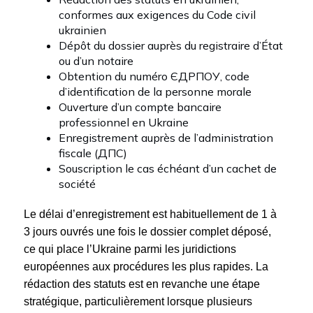
conformes aux exigences du Code civil
ukrainien
Dépôt du dossier auprès du registraire d’État
ou d’un notaire
Obtention du numéro ЄДРПОУ, code
d’identification de la personne morale
Ouverture d’un compte bancaire
professionnel en Ukraine
Enregistrement auprès de l’administration
fiscale (ДПС)
Souscription le cas échéant d’un cachet de
société
Le délai d’enregistrement est habituellement de 1 à
3 jours ouvrés une fois le dossier complet déposé,
ce qui place l’Ukraine parmi les juridictions
européennes aux procédures les plus rapides. La
rédaction des statuts est en revanche une étape
stratégique, particulièrement lorsque plusieurs