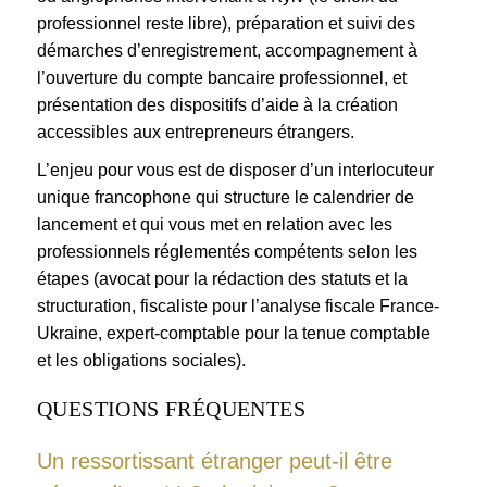
professionnel reste libre), préparation et suivi des
démarches d’enregistrement, accompagnement à
l’ouverture du compte bancaire professionnel, et
présentation des dispositifs d’aide à la création
accessibles aux entrepreneurs étrangers.
L’enjeu pour vous est de disposer d’un interlocuteur
unique francophone qui structure le calendrier de
lancement et qui vous met en relation avec les
professionnels réglementés compétents selon les
étapes (avocat pour la rédaction des statuts et la
structuration, fiscaliste pour l’analyse fiscale France-
Ukraine, expert-comptable pour la tenue comptable
et les obligations sociales).
QUESTIONS FRÉQUENTES
Un ressortissant étranger peut-il être